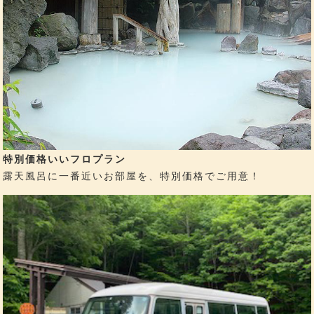
特別価格いいフロプラン
露天風呂に一番近いお部屋を、特別価格でご用意！