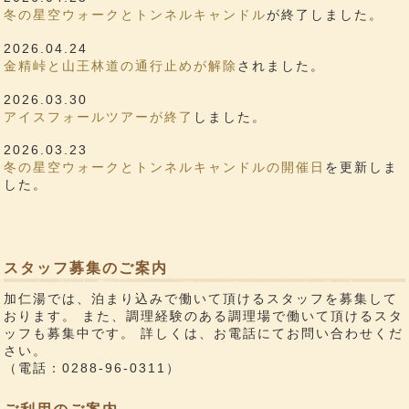
冬の星空ウォークとトンネルキャンドル
が終了しました。
2026.04.24
金精峠と山王林道の通行止めが解除
されました。
2026.03.30
アイスフォールツアーが終了
しました。
2026.03.23
冬の星空ウォークとトンネルキャンドルの開催日
を更新しま
した。
スタッフ募集のご案内
加仁湯では、泊まり込みで働いて頂けるスタッフを募集して
おります。 また、調理経験のある調理場で働いて頂けるスタ
ッフも募集中です。 詳しくは、お電話にてお問い合わせくだ
さい。
（電話：0288-96-0311）