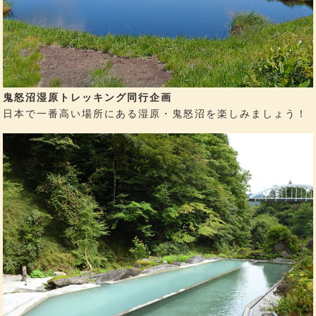
鬼怒沼湿原トレッキング同行企画
日本で一番高い場所にある湿原・鬼怒沼を楽しみましょう！