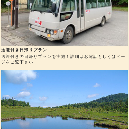
送迎付き日帰りプラン
送迎付きの日帰りプランを実施！詳細はお電話もしくはペー
ジをご覧下さい