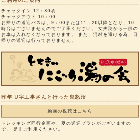
ご利用のご案内
チェックイン 12：30頃
チェックアウト 10：00
お帰りの送迎バスは、9：00または11：20以降となり、10
時台はございませんのでご了承ください。 女夫渕から一般の
お車は入れなくなっております。 また、混雑を避ける為、日
帰りの送迎は行っておりません。
昨年 U字工事さんと行った鬼怒沼
動画の視聴はこちら
トレッキング同行企画や、夏の送迎プランがございますの
で、 是非ご利用ください。