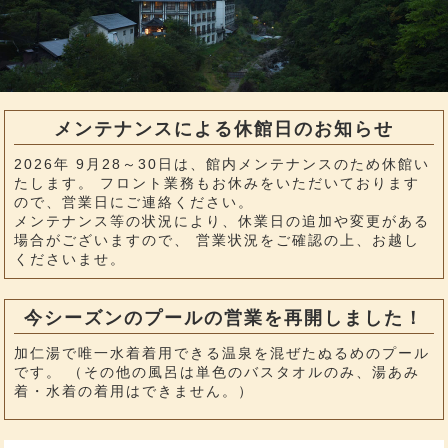
メンテナンスによる休館日のお知らせ
2026年 9月28～30日は、館内メンテナンスのため休館い
たします。 フロント業務もお休みをいただいております
ので、営業日にご連絡ください。
メンテナンス等の状況により、休業日の追加や変更がある
場合がございますので、 営業状況をご確認の上、お越し
くださいませ。
今シーズンのプールの営業を再開しました！
加仁湯で唯一水着着用できる温泉を混ぜたぬるめのプール
です。 （その他の風呂は単色のバスタオルのみ、湯あみ
着・水着の着用はできません。）