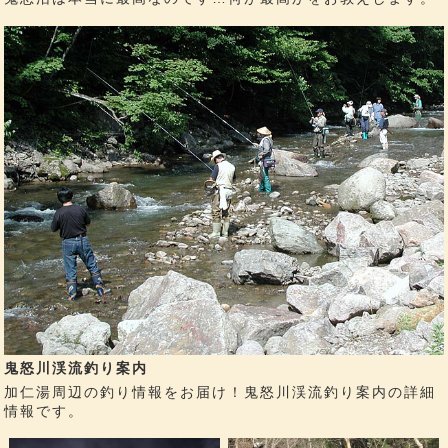
鬼怒川渓流釣り案内
加仁湯周辺の釣り情報をお届け！鬼怒川渓流釣り案内の詳細
情報です。