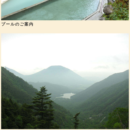
プールのご案内