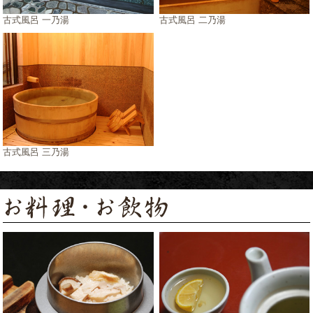
古式風呂 一乃湯
古式風呂 二乃湯
古式風呂 三乃湯