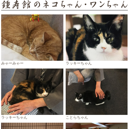
みゃーみゃー
ラッキーちゃん
ラッキーちゃん
ことらちゃん