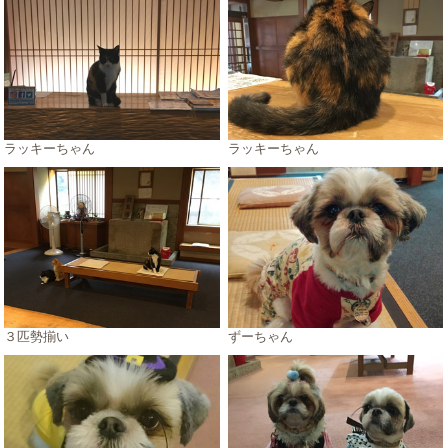
ラッキーちゃん
ラッキーちゃん
３匹勢揃い
ずーちゃん