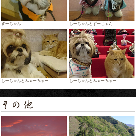
ずーちゃん
しーちゃんとずーちゃん
しーちゃんとみゃーみゃー
しーちゃんとみゃーみゃー