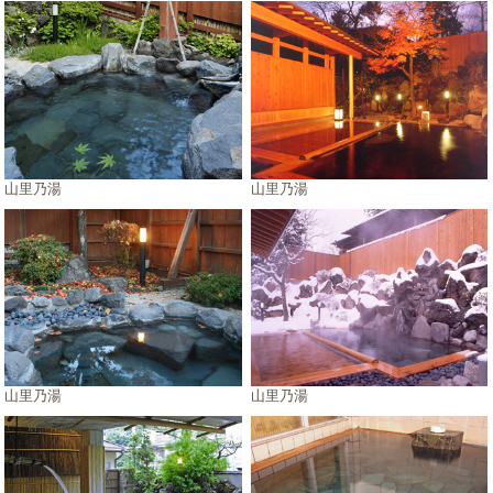
山里乃湯
山里乃湯
山里乃湯
山里乃湯